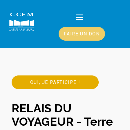
FAIRE UN DON
OUI, JE PARTICIPE !
RELAIS DU
VOYAGEUR - Terre