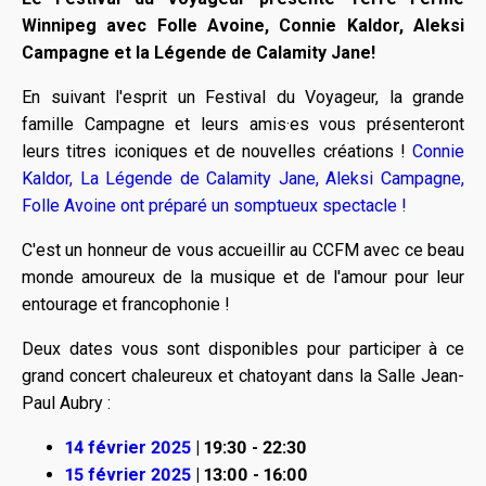
Winnipeg avec Folle Avoine, Connie Kaldor, Aleksi
Campagne et la Légende de Calamity Jane!
En suivant l'esprit un Festival du Voyageur, la grande
famille Campagne et leurs amis·es vous présenteront
leurs titres iconiques et de nouvelles créations !
Connie
Kaldor,
La Légende de Calamity Jane,
Aleksi Campagne,
Folle Avoine ont préparé un somptueux spectacle !
C'est un honneur de vous accueillir au CCFM avec ce beau
monde amoureux de la musique et de l'amour pour leur
entourage et francophonie !
Deux dates vous sont disponibles pour participer à ce
grand concert chaleureux et chatoyant dans la Salle Jean-
Paul Aubry :
14 février 2025
| 19:30 - 22:30
15 février 2025
| 13:00 - 16:00