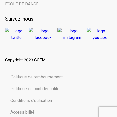
ÉCOLE DE DANSE
Suivez-nous
Copyright 2023 CCFM
Politique de remboursement
Politique de confidentialité
Conditions d'utilisation
Accessibilité