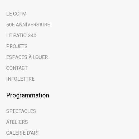
LE CCFM
50E ANNIVERSAIRE
LE PATIO 340
PROJETS
ESPACES À LOUER
CONTACT
INFOLETTRE
Programmation
SPECTACLES
ATELIERS
GALERIE D'ART