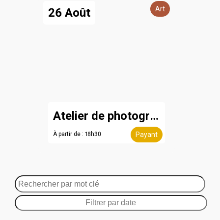
Art
26 Août
Atelier de photographie
À partir de : 18h30
Payant