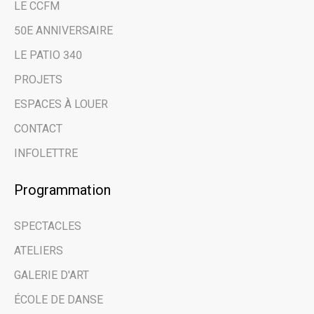
LE CCFM
50E ANNIVERSAIRE
LE PATIO 340
PROJETS
ESPACES À LOUER
CONTACT
INFOLETTRE
Programmation
SPECTACLES
ATELIERS
GALERIE D'ART
ÉCOLE DE DANSE