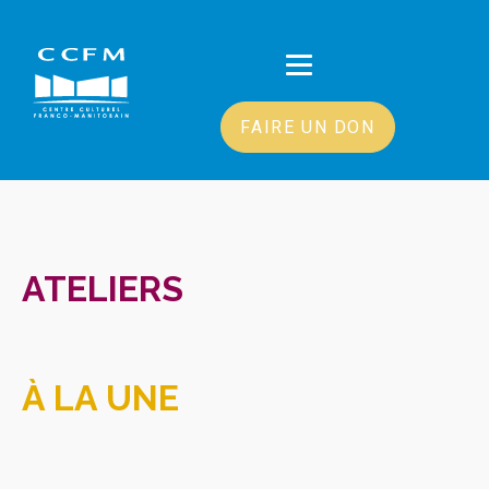
FAIRE UN DON
ATELIERS
À LA UNE