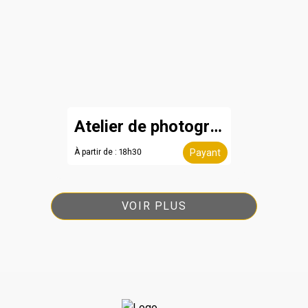
Atelier de photographie
À partir de : 18h30
Payant
VOIR PLUS