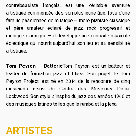
contrebassiste français, est une véritable aventure
artistique commencée dès son plus jeune âge. Issu d’une
famille passionnée de musique — mère pianiste classique
et père amateur éclairé de jazz, rock progressif et
musique classique — il développe une curiosité musicale
éclectique qui nourrit aujourd’hui son jeu et sa sensibilité
artistique.
Tom Peyron — Batterie
Tom Peyron est un batteur et
leader de formation jazz et blues. Son projet, le Tom
Peyron Project, est né en 2014 de la rencontre de cinq
musiciens issus du Centre des Musiques Didier
Lockwood. Son style s’inspire du jazz des années 1960 et
des musiques latines telles que la rumba et la plena.
ARTISTES