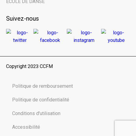
ÉCOLE DE DANSE
Suivez-nous
Copyright 2023 CCFM
Politique de remboursement
Politique de confidentialité
Conditions d'utilisation
Accessibilité