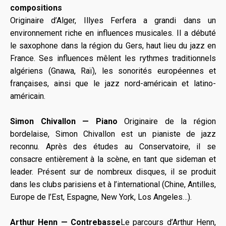
compositions
Originaire d’Alger, Illyes Ferfera a grandi dans un
environnement riche en influences musicales. Il a débuté
le saxophone dans la région du Gers, haut lieu du jazz en
France. Ses influences mêlent les rythmes traditionnels
algériens (Gnawa, Raï), les sonorités européennes et
françaises, ainsi que le jazz nord-américain et latino-
américain.
Simon Chivallon — Piano
Originaire de la région
bordelaise, Simon Chivallon est un pianiste de jazz
reconnu. Après des études au Conservatoire, il se
consacre entièrement à la scène, en tant que sideman et
leader. Présent sur de nombreux disques, il se produit
dans les clubs parisiens et à l’international (Chine, Antilles,
Europe de l’Est, Espagne, New York, Los Angeles…).
Arthur Henn — Contrebasse
Le parcours d’Arthur Henn,