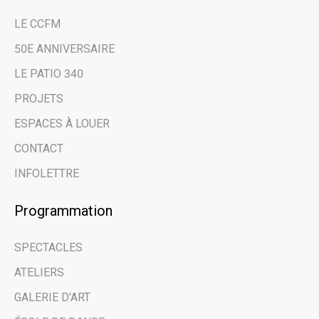
LE CCFM
50E ANNIVERSAIRE
LE PATIO 340
PROJETS
ESPACES À LOUER
CONTACT
INFOLETTRE
Programmation
SPECTACLES
ATELIERS
GALERIE D'ART