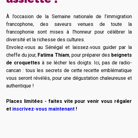
À l’occasion de la Semaine nationale de l’immigration
francophone, des saveurs venues de toute la
francophonie sont mises à l’honneur pour célébrer la
diversité et la richesse des cultures.
Envolez‑vous au Sénégal et laissez‑vous guider par la
cheffe du jour,
Fatima Thiam
, pour préparer des
beignets
de croquettes
à se lécher les doigts. Ici, pas de radio-
cancan : tous les secrets de cette recette emblématique
vous seront révélés, pour une dégustation chaleureuse et
authentique !
Places limitées - faites vite pour venir vous régaler
et
inscrivez-vous maintenant
!