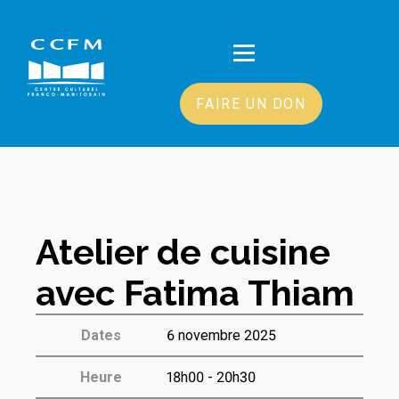
FAIRE UN DON
Atelier de cuisine
avec Fatima Thiam
Dates
6 novembre 2025
Heure
18h00 - 20h30