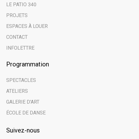
LE PATIO 340
PROJETS
ESPACES À LOUER
CONTACT
INFOLETTRE
Programmation
SPECTACLES
ATELIERS
GALERIE D'ART
ÉCOLE DE DANSE
Suivez-nous