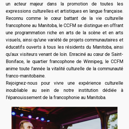
un acteur majeur dans la promotion de toutes les
expressions culturelles et artistiques en langue française.
Reconnu comme le cœur battant de la vie culturelle
francophone au Manitoba, le CCFM se distingue en offrant
une programmation riche en arts de la scène et en arts
visuels, ainsi qu'une variété de projets communautaires et
éducatifs ouverts à tous les résidents du Manitoba, ainsi
qu'aux visiteurs venant de loin. Enraciné au cœur de Saint-
Boniface, le quartier francophone de Winnipeg, le CCFM
anime toute l'année la vitalité culturelle de la communauté
franco-manitobaine.
Rejoignez-nous pour vivre une expérience culturelle
inoubliable au sein de notre institution dédiée à
l'épanouissement de la francophonie au Manitoba.