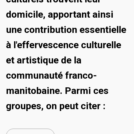
domicile, apportant ainsi
une contribution essentielle
à l'effervescence culturelle
et artistique de la
communauté franco-
manitobaine. Parmi ces
groupes, on peut citer :