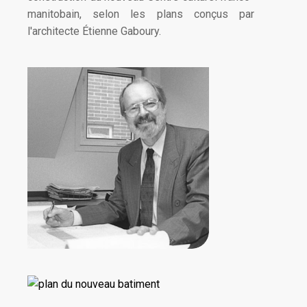
manitobain, selon les plans conçus par
l'architecte Étienne Gaboury.