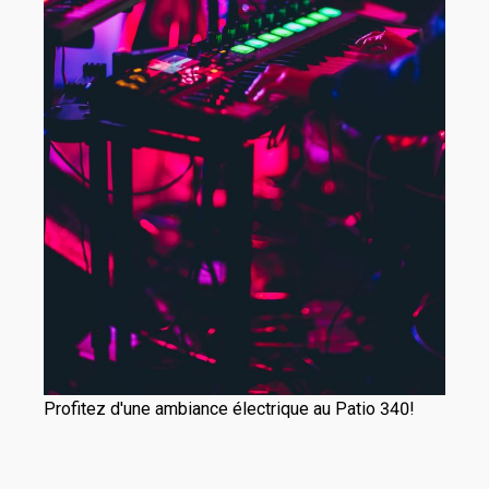
Profitez d'une ambiance électrique au Patio 340!