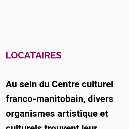
LOCATAIRES
Au sein du Centre culturel
franco-manitobain, divers
organismes artistique et
culturels trouvent leur