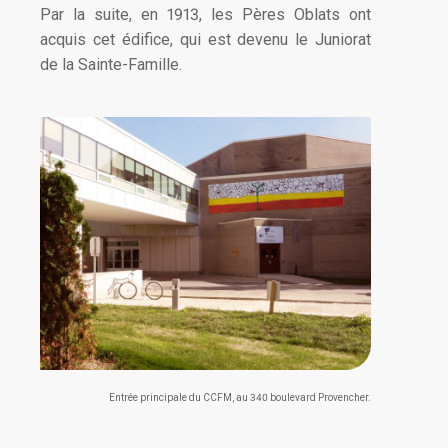
Par la suite, en 1913, les Pères Oblats ont
acquis cet édifice, qui est devenu le Juniorat
de la Sainte-Famille.
Entrée principale du CCFM, au 340 boulevard Provencher.