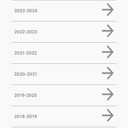
2023-2024
2022-2023
2021-2022
2020-2021
2019-2020
2018-2019