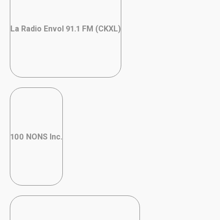
La Radio Envol 91.1 FM (CKXL)
100 NONS Inc.