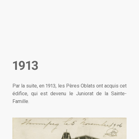
1913
Par la suite, en 1913, les Pères Oblats ont acquis cet
édifice, qui est devenu le Juniorat de la Sainte-
Famille.