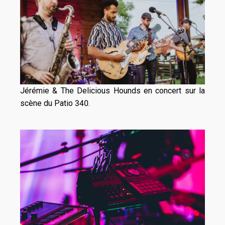
Jérémie & The Delicious Hounds en concert sur la
scène du Patio 340.