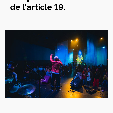
de l'article 19.