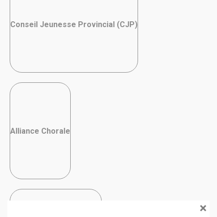
Conseil Jeunesse Provincial (CJP)
Alliance Chorale
×