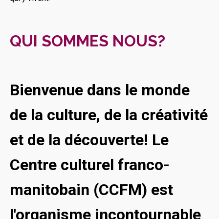
QUI SOMMES NOUS?
Bienvenue dans le monde
de la culture, de la créativité
et de la découverte! Le
Centre culturel franco-
manitobain (CCFM) est
l'organisme incontournable