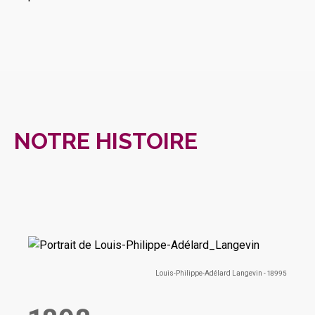
NOTRE HISTOIRE
Louis-Philippe-Adélard Langevin - 18995