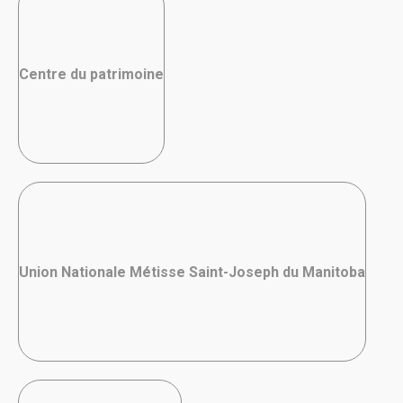
Centre du patrimoine
Union Nationale Métisse Saint-Joseph du Manitoba