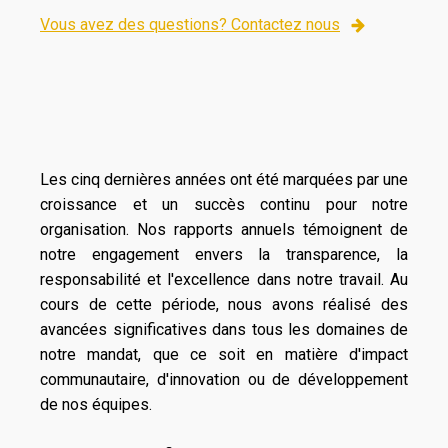
Vous avez des questions? Contactez nous
Les cinq dernières années ont été marquées par une
croissance et un succès continu pour notre
organisation. Nos rapports annuels témoignent de
notre engagement envers la transparence, la
responsabilité et l'excellence dans notre travail. Au
cours de cette période, nous avons réalisé des
avancées significatives dans tous les domaines de
notre mandat, que ce soit en matière d'impact
communautaire, d'innovation ou de développement
de nos équipes.