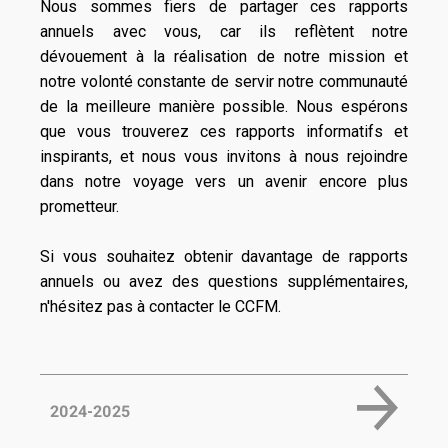
Nous sommes fiers de partager ces rapports
annuels avec vous, car ils reflètent notre
dévouement à la réalisation de notre mission et
notre volonté constante de servir notre communauté
de la meilleure manière possible. Nous espérons
que vous trouverez ces rapports informatifs et
inspirants, et nous vous invitons à nous rejoindre
dans notre voyage vers un avenir encore plus
prometteur.
Si vous souhaitez obtenir davantage de rapports
annuels ou avez des questions supplémentaires,
n'hésitez pas à contacter le CCFM.
2024-2025