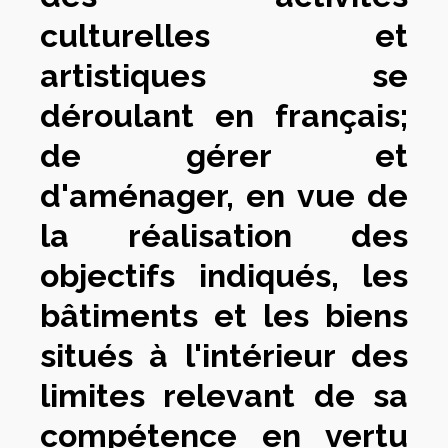
culturelles et
artistiques se
déroulant en français;
de gérer et
d'aménager, en vue de
la réalisation des
objectifs indiqués, les
bâtiments et les biens
situés à l'intérieur des
limites relevant de sa
compétence en vertu