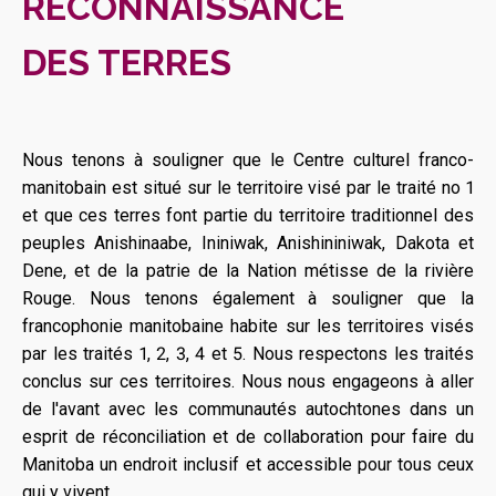
RECONNAISSANCE
DES TERRES
Nous tenons à souligner que le Centre culturel franco-
manitobain est situé sur le territoire visé par le traité no 1
et que ces terres font partie du territoire traditionnel des
peuples Anishinaabe, Ininiwak, Anishininiwak, Dakota et
Dene, et de la patrie de la Nation métisse de la rivière
Rouge. Nous tenons également à souligner que la
francophonie manitobaine habite sur les territoires visés
par les traités 1, 2, 3, 4 et 5. Nous respectons les traités
conclus sur ces territoires. Nous nous engageons à aller
de l'avant avec les communautés autochtones dans un
esprit de réconciliation et de collaboration pour faire du
Manitoba un endroit inclusif et accessible pour tous ceux
qui y vivent.