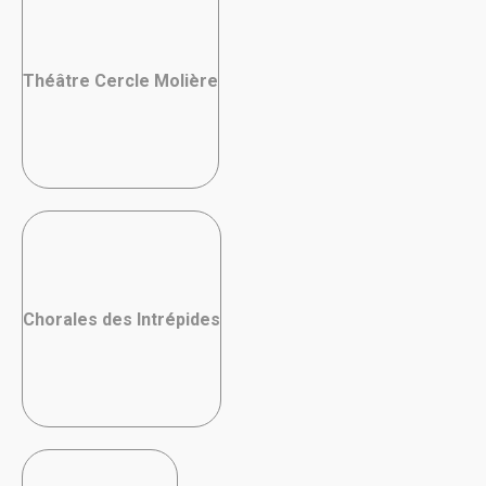
Théâtre Cercle Molière
Chorales des Intrépides