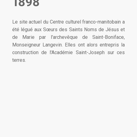
1898
Le site actuel du Centre culturel franco-manitobain a
été légué aux Sœurs des Saints Noms de Jésus et
de Marie par l'archevêque de Saint-Boniface,
Monseigneur Langevin. Elles ont alors entrepris la
construction de l'Académie Saint-Joseph sur ces
terres.