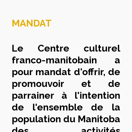
MANDAT
Le Centre culturel
franco-manitobain a
pour mandat d'offrir, de
promouvoir et de
parrainer à l'intention
de l'ensemble de la
population du Manitoba
des activités