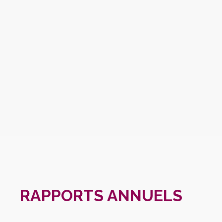
RAPPORTS ANNUELS