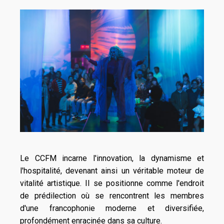
Le CCFM incarne l'innovation, la dynamisme et
l'hospitalité, devenant ainsi un véritable moteur de
vitalité artistique. Il se positionne comme l'endroit
de prédilection où se rencontrent les membres
d'une francophonie moderne et diversifiée,
profondément enracinée dans sa culture.