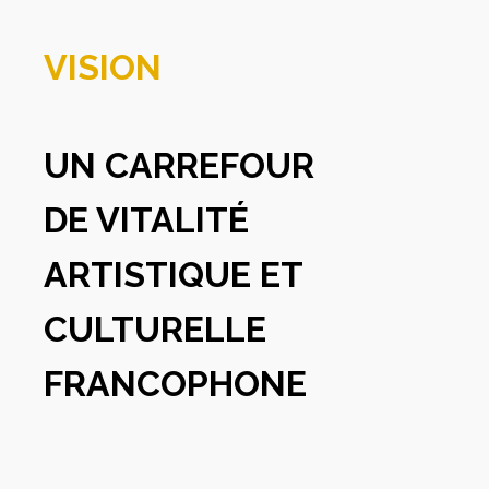
VISION
UN CARREFOUR
DE VITALITÉ
ARTISTIQUE ET
CULTURELLE
FRANCOPHONE