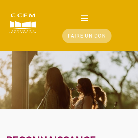
FAIRE UN DON