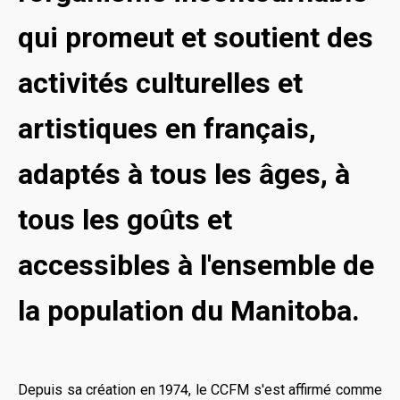
qui promeut et soutient des
activités culturelles et
artistiques en français,
adaptés à tous les âges, à
tous les goûts et
accessibles à l'ensemble de
la population du Manitoba.
Depuis sa création en 1974, le CCFM s'est affirmé comme