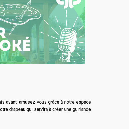
Mais avant, amusez-vous grâce à notre espace
otre drapeau qui servira à créer une guirlande