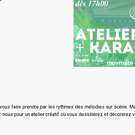
-vous faire prendre par les rythmes des mélodies sur scène. 
z-nous pour un atelier créatif où vous dessinerez et décorerez v