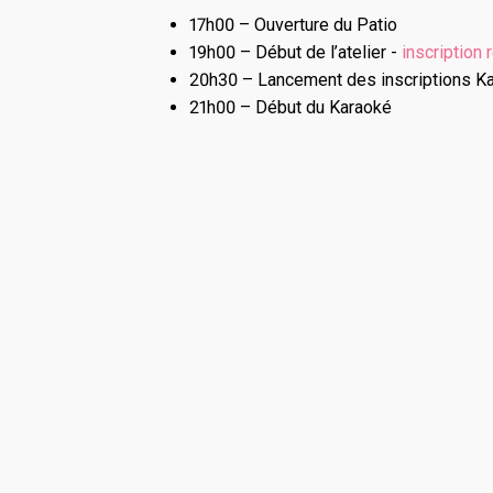
17h00 – Ouverture du Patio
19h00 – Début de l’atelier -
inscription 
20h30 – Lancement des inscriptions K
21h00 – Début du Karaoké