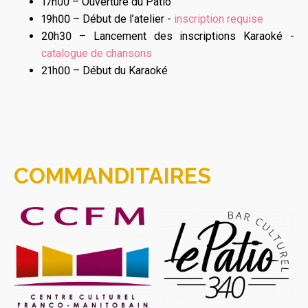
17h00 – Ouverture du Patio
19h00 – Début de l’atelier -
inscription requise
20h30 – Lancement des inscriptions Karaoké -
catalogue de chansons
21h00 – Début du Karaoké
COMMANDITAIRES