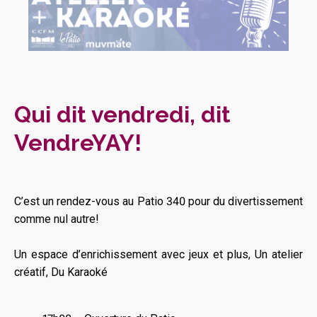
Qui dit vendredi, dit
VendreYAY!
C’est un rendez-vous au Patio 340 pour du divertissement
comme nul autre!
Un espace d’enrichissement avec jeux et plus, Un atelier
créatif, Du Karaoké