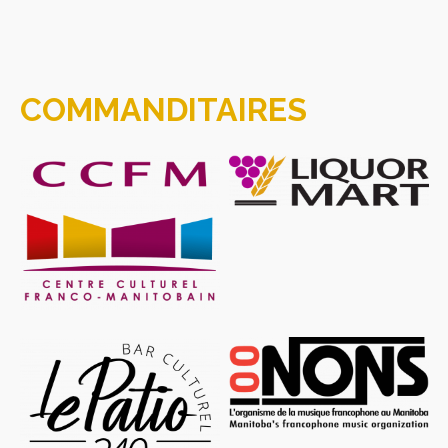
COMMANDITAIRES