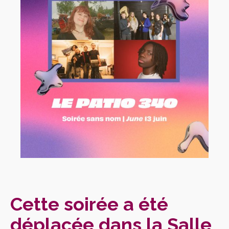
Cette soirée a été
déplacée dans la Salle