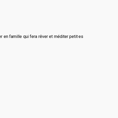
 en famille qui fera rêver et méditer petit·es