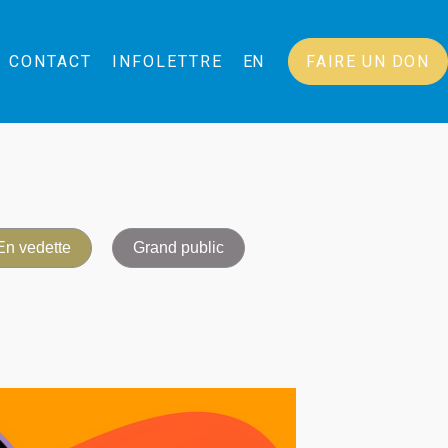
CONTACT
INFOLETTRE
EN
FAIRE UN DON
En vedette
Grand public