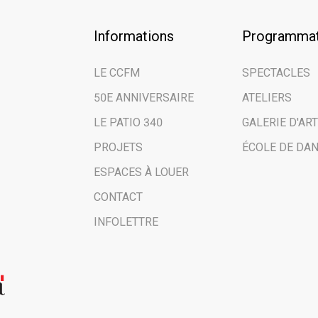
Informations
Programmat
LE CCFM
SPECTACLES
50E ANNIVERSAIRE
ATELIERS
LE PATIO 340
GALERIE D'ART
PROJETS
ÉCOLE DE DA
ESPACES À LOUER
CONTACT
INFOLETTRE