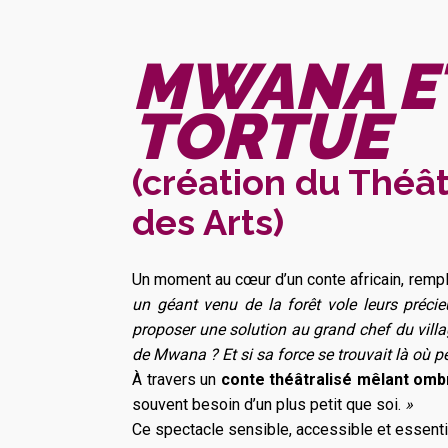
MWANA ET
TORTUE
(création du Théât
des Arts)
Un moment au cœur d’un conte africain, rempl
un géant venu de la forêt vole leurs précie
proposer une solution au grand chef du villa
de Mwana ? Et si sa force se trouvait là où 
À travers un
conte théâtralisé mêlant omb
souvent besoin d’un plus petit que soi.
»
Ce spectacle sensible, accessible et essenti