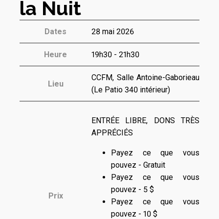
la Nuit
Dates
28 mai 2026
Heure
19h30 - 21h30
CCFM, Salle Antoine-Gaborieau
Lieu
(Le Patio 340 intérieur)
ENTRÉE LIBRE, DONS TRÈS
APPRÉCIÉS
Payez ce que vous
pouvez - Gratuit
Payez ce que vous
pouvez - 5 $
Prix
Payez ce que vous
pouvez - 10 $