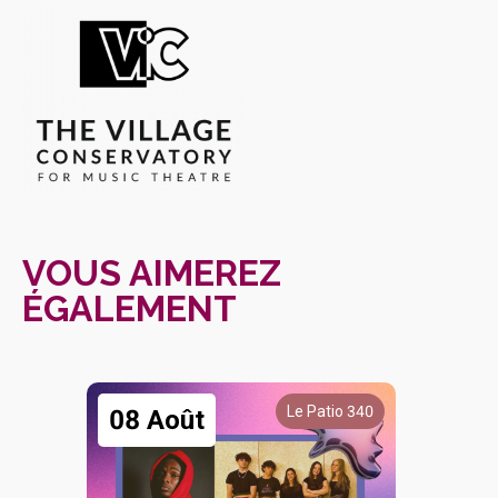
VOUS AIMEREZ
ÉGALEMENT
Le Patio 340
08 Août