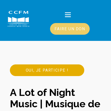
FAIRE UN DON
OUI, JE PARTICIPE !
A Lot of Night
Music | Musique de