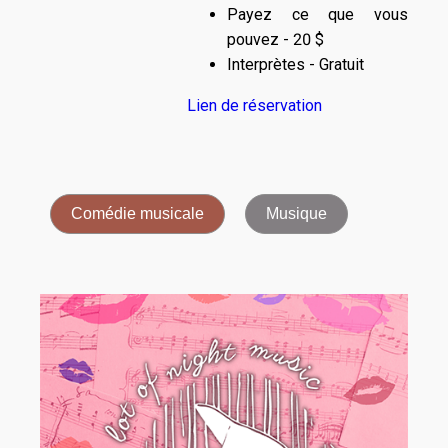
Payez ce que vous
pouvez - 20 $
Interprètes - Gratuit
Lien de réservation
Comédie musicale
Musique