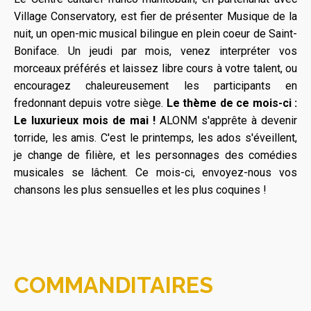
Village Conservatory, est fier de présenter Musique de la
nuit, un open-mic musical bilingue en plein coeur de Saint-
Boniface. Un jeudi par mois, venez interpréter vos
morceaux préférés et laissez libre cours à votre talent, ou
encouragez chaleureusement les participants en
fredonnant depuis votre siège.
Le thème de ce mois-ci :
Le luxurieux mois de mai !
ALONM s'apprête à devenir
torride, les amis. C'est le printemps, les ados s'éveillent,
je change de filière, et les personnages des comédies
musicales se lâchent. Ce mois-ci, envoyez-nous vos
chansons les plus sensuelles et les plus coquines !
COMMANDITAIRES