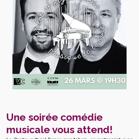
Une soirée comédie
musicale vous attend!