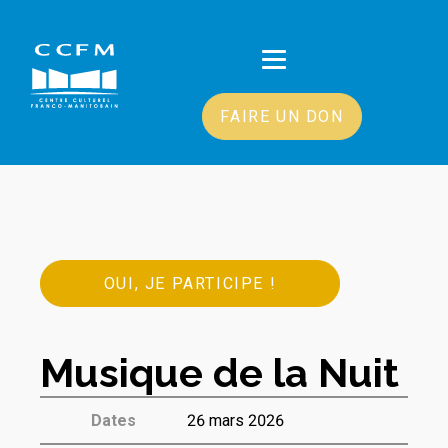
FAIRE UN DON
OUI, JE PARTICIPE !
Musique de la Nuit
Dates
26 mars 2026