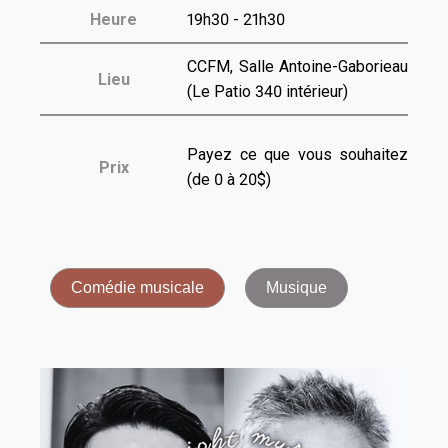
Heure
19h30 - 21h30
CCFM, Salle Antoine-Gaborieau
Lieu
(Le Patio 340 intérieur)
Payez ce que vous souhaitez
Prix
(de 0 à 20$)
Comédie musicale
Musique