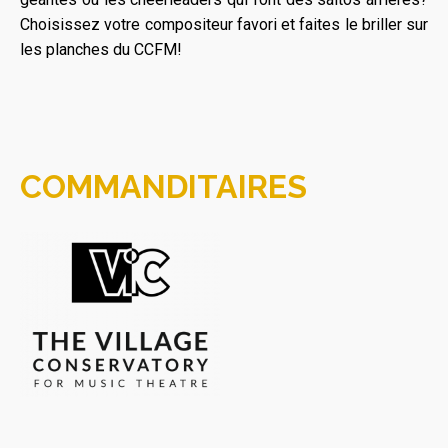
Choisissez votre compositeur favori et faites le briller sur
les planches du CCFM!
COMMANDITAIRES