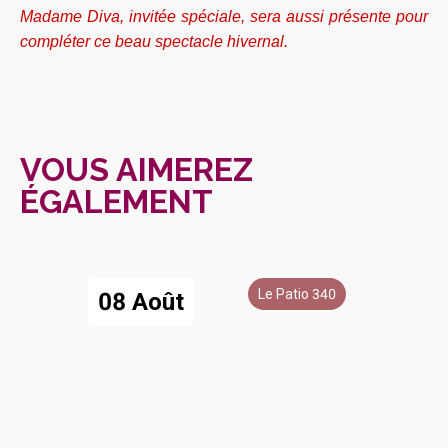
Madame Diva, invitée spéciale, sera aussi présente pour
compléter ce beau spectacle hivernal.
VOUS AIMEREZ
ÉGALEMENT
Le Patio 340
08 Août