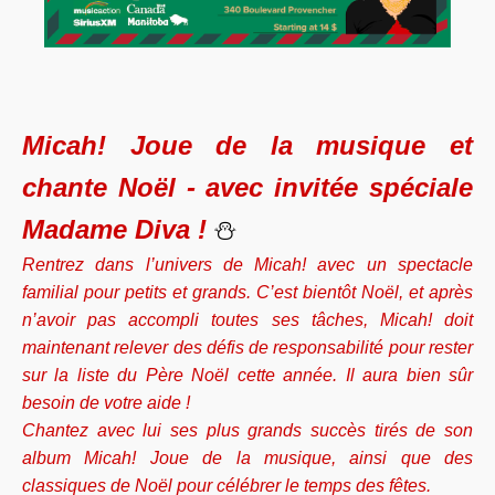
Micah! Joue de la musique et
chante Noël - avec invitée spéciale
Madame Diva !
⛄
Rentrez dans l’univers de Micah! avec un spectacle
familial pour petits et grands. C’est bientôt Noël, et après
n’avoir pas accompli toutes ses tâches, Micah! doit
maintenant relever des défis de responsabilité pour rester
sur la liste du Père Noël cette année. Il aura bien sûr
besoin de votre aide !
Chantez avec lui ses plus grands succès tirés de son
album Micah! Joue de la musique, ainsi que des
classiques de Noël pour célébrer le temps des fêtes.