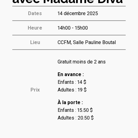
Dates
14 décembre 2025
Heure
14h00 - 15h00
Lieu
CCFM, Salle Pauline Boutal
Gratuit moins de 2 ans
En avance :
Enfants : 14 $
Prix
Adultes : 19 $
À la porte :
Enfants : 15.50 $
Adultes : 20.50 $