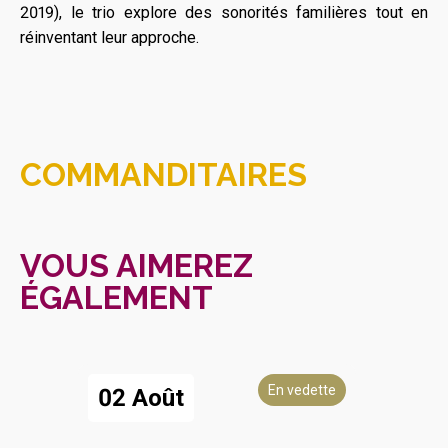
2019), le trio explore des sonorités familières tout en
réinventant leur approche.
COMMANDITAIRES
VOUS AIMEREZ
ÉGALEMENT
En vedette
02 Août