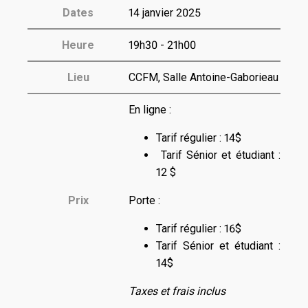
Dates
14 janvier 2025
Heure
19h30 - 21h00
Lieu
CCFM, Salle Antoine-Gaborieau
En ligne :
Tarif régulier : 14$
Tarif Sénior et étudiant :
12 $
Prix
Porte :
Tarif régulier : 16$
Tarif Sénior et étudiant :
14$
Taxes et frais inclus