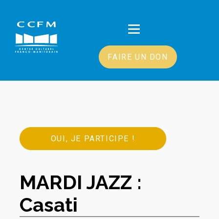
FAIRE UN DON
OUI, JE PARTICIPE !
MARDI JAZZ :
Casati