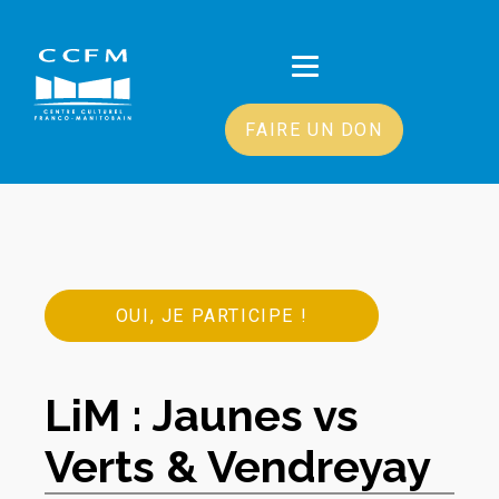
FAIRE UN DON
OUI, JE PARTICIPE !
LiM : Jaunes vs
Verts & Vendreyay