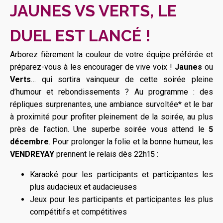
JAUNES VS VERTS, LE
DUEL EST LANCÉ !
Arborez fièrement la couleur de votre équipe préférée et
préparez-vous à les encourager de vive voix !
Jaunes
ou
Verts
… qui sortira vainqueur de cette soirée pleine
d’humour et rebondissements ? Au programme : des
répliques surprenantes, une ambiance survoltée* et le bar
à proximité pour profiter pleinement de la soirée, au plus
près de l’action. Une superbe soirée vous attend le
5
décembre
. Pour prolonger la folie et la bonne humeur, les
VENDREYAY
prennent le relais dès 22h15 :
Karaoké pour les participants et participantes les
plus audacieux et audacieuses
Jeux pour les participants et participantes les plus
compétitifs et compétitives