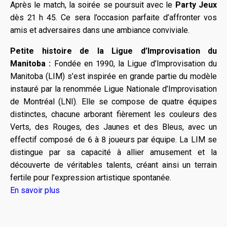
Après le match, la soirée se poursuit avec le
Party Jeux
dès 21 h 45. Ce sera l’occasion parfaite d’affronter vos
amis et adversaires dans une ambiance conviviale.
Petite histoire de la Ligue d’Improvisation du
Manitoba :
Fondée en 1990, la Ligue d’Improvisation du
Manitoba (LIM) s’est inspirée en grande partie du modèle
instauré par la renommée Ligue Nationale d’Improvisation
de Montréal (LNI). Elle se compose de quatre équipes
distinctes, chacune arborant fièrement les couleurs des
Verts, des Rouges, des Jaunes et des Bleus, avec un
effectif composé de 6 à 8 joueurs par équipe. La LIM se
distingue par sa capacité à allier amusement et la
découverte de véritables talents, créant ainsi un terrain
fertile pour l’expression artistique spontanée.
En savoir plus