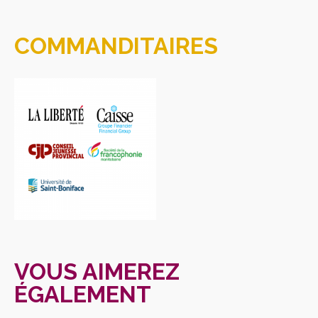
COMMANDITAIRES
VOUS AIMEREZ
ÉGALEMENT