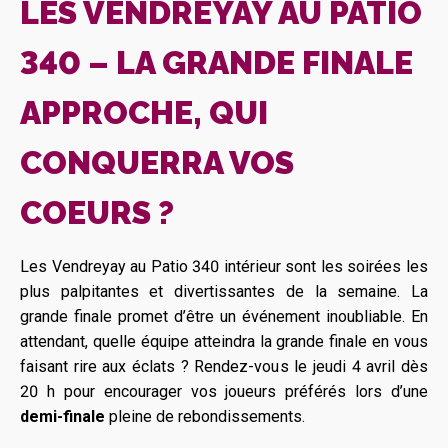
LES VENDREYAY AU PATIO
340 – LA GRANDE FINALE
APPROCHE, QUI
CONQUERRA VOS
COEURS ?
Les Vendreyay au Patio 340 intérieur sont les soirées les
plus palpitantes et divertissantes de la semaine. La
grande finale promet d’être un événement inoubliable. En
attendant, quelle équipe atteindra la grande finale en vous
faisant rire aux éclats ? Rendez-vous le jeudi 4 avril dès
20 h pour encourager vos joueurs préférés lors d’une
demi-finale
pleine de rebondissements.