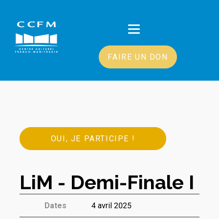
FAIRE UN DON
OUI, JE PARTICIPE !
LiM - Demi-Finale I
Dates
4 avril 2025