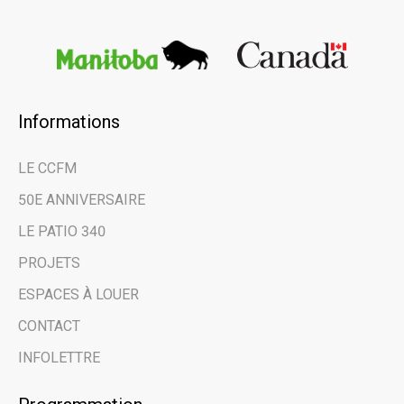
Informations
LE CCFM
50E ANNIVERSAIRE
LE PATIO 340
PROJETS
ESPACES À LOUER
CONTACT
INFOLETTRE
Email address