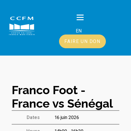
EN
FAIRE UN DON
Franco Foot -
France vs Sénégal
Dates
16 juin 2026