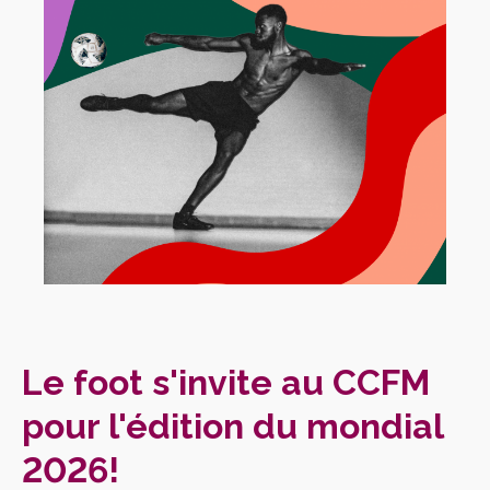
Le foot s'invite au CCFM
pour l'édition du mondial
2026!