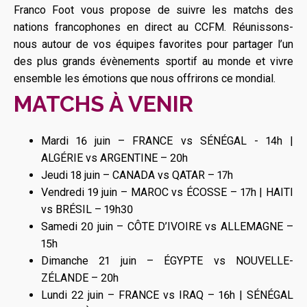
Franco Foot vous propose de suivre les matchs des
nations francophones en direct au CCFM. Réunissons-
nous autour de vos équipes favorites pour partager l’un
des plus grands évènements sportif au monde et vivre
ensemble les émotions que nous offrirons ce mondial.
MATCHS À VENIR
Mardi 16 juin – FRANCE vs SÉNÉGAL - 14h |
ALGÉRIE vs ARGENTINE – 20h
Jeudi 18 juin – CANADA vs QATAR – 17h
Vendredi 19 juin – MAROC vs ÉCOSSE – 17h | HAITI
vs BRÉSIL – 19h30
Samedi 20 juin – CÔTE D’IVOIRE vs ALLEMAGNE –
15h
Dimanche 21 juin – ÉGYPTE vs NOUVELLE-
ZÉLANDE – 20h
Lundi 22 juin – FRANCE vs IRAQ – 16h | SÉNÉGAL