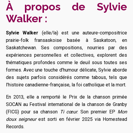
À propos de Sylvie
Walker :
Sylvie Walker
(elle/la) est une auteure-compositrice
prairie-folk fransaskoise basée à Saskatoon, en
Saskatchewan. Ses compositions, nourries par des
expériences personnelles et collectives, explorent des
thématiques profondes comme le deuil sous toutes ses
formes. Avec une touche d’humour délicate, Sylvie aborde
des sujets parfois considérés comme tabous, tels que
l’histoire canadienne-française, la foi catholique et la mort.
En 2013, elle a remporté le Prix de la chanson primée
SOCAN au Festival international de la chanson de Granby
(FICG) pour sa chanson
Ti cœur
. Son premier EP
Mon
doux seigneur
est sorti en février 2025 via Homestead
Records.