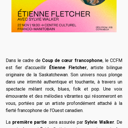
Dans le cadre de
Coup de cœur francophone
, le CCFM
est fier d’accueillir
Étienne Fletcher
, artiste bilingue
originaire de la Saskatchewan. Son univers nous plonge
dans une intimité authentique et touchante, à travers un
spectacle mêlant rock, blues, folk et pop. Une voix
émouvante et des mélodies vibrantes qui résonneront en
vous, portées par un artiste profondément attaché à la
fierté francophone de l’Ouest canadien.
La
première partie
sera assurée par
Sylvie Walker
. De