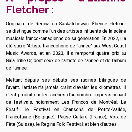
Fletcher :
Originaire de Regina en Saskatchewan, Étienne Fletcher
se distingue comme l’un des artistes influents de la scène
musicale franco-canadienne de sa génération. En 2022, il a
été sacré “Artiste francophone de l’année” aux West Coast
Music Awards, et en 2023, il a remporté quatre prix au
Gala Trille Or, dont ceux de l’artiste de l’année et de l’album
de l’année.
Mettant depuis ses débuts ses racines bilingues de
l’avant, l’artiste n’a jamais craint d’avaler les kilomètres. Il
s’est produit sur les scènes d’un nombre impressionnant
de festivals, notamment Les Francos de Montréal, Le
Festif!, le Festival en Chansons de Petite-Vallée,
Francofaune (Belgique), Pause Guitare (France), Voix de
Fête (Suisse), le Regina Folk Festival, et bien d’autres.