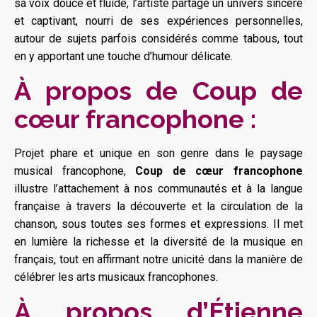
sa voix douce et fluide, l’artiste partage un univers sincère
et captivant, nourri de ses expériences personnelles,
autour de sujets parfois considérés comme tabous, tout
en y apportant une touche d’humour délicate.
À propos de Coup de
cœur francophone :
Projet phare et unique en son genre dans le paysage
musical francophone,
Coup de cœur francophone
illustre l’attachement à nos communautés et à la langue
française à travers la découverte et la circulation de la
chanson, sous toutes ses formes et expressions. Il met
en lumière la richesse et la diversité de la musique en
français, tout en affirmant notre unicité dans la manière de
célébrer les arts musicaux francophones.
À propos d’Étienne