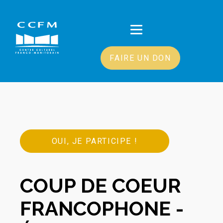
FAIRE UN DON
OUI, JE PARTICIPE !
COUP DE COEUR
FRANCOPHONE -