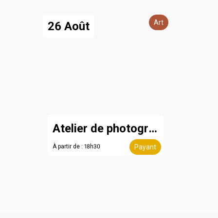
Art
26 Août
Atelier de photographie
À partir de : 18h30
Payant