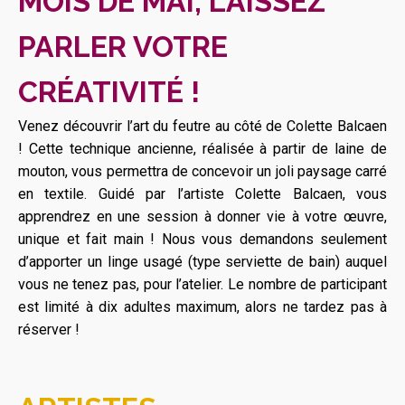
MOIS DE MAI, LAISSEZ
PARLER VOTRE
CRÉATIVITÉ !
Venez découvrir l’art du feutre au côté de Colette Balcaen
! Cette technique ancienne, réalisée à partir de laine de
mouton, vous permettra de concevoir un joli paysage carré
en textile. Guidé par l’artiste Colette Balcaen, vous
apprendrez en une session à donner vie à votre œuvre,
unique et fait main ! Nous vous demandons seulement
d’apporter un linge usagé (type serviette de bain) auquel
vous ne tenez pas, pour l’atelier. Le nombre de participant
est limité à dix adultes maximum, alors ne tardez pas à
réserver !