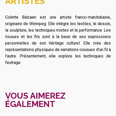
ARTISTES
Colette Balcaen est une artiste franco-manitobaine,
originaire de Winnipeg. Elle intègre les textiles, le dessin,
la sculpture, les techniques mixtes et la performance. Les
tissues et les fils sont à la base de ses expressions
personnelles de son héritage culturel. Elle crée des
représentations physiques de narrations cousues d’un fil à
l’autre. Présentement, elle explore les techniques de
feutrage.
VOUS AIMEREZ
ÉGALEMENT