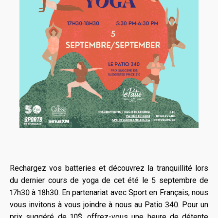
Rechargez vos batteries et découvrez la tranquillité lors
du dernier cours de yoga de cet été le 5 septembre de
17h30 à 18h30. En partenariat avec Sport en Français, nous
vous invitons à vous joindre à nous au Patio 340. Pour un
prix suggéré de 10$, offrez-vous une heure de détente