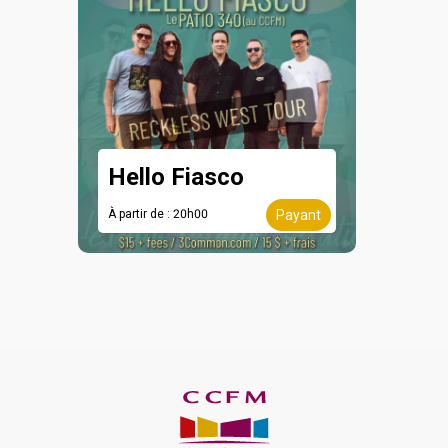
Hello Fiasco
À partir de : 20h00
Payant