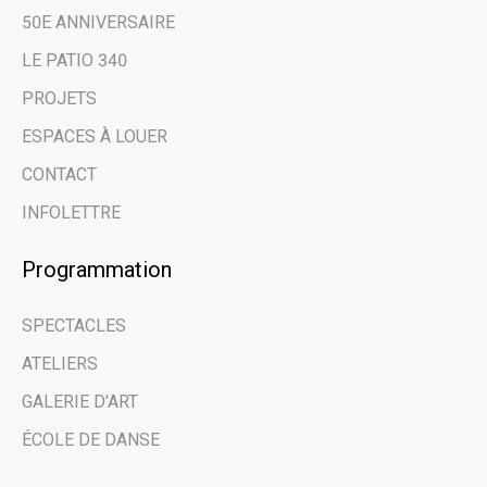
50E ANNIVERSAIRE
LE PATIO 340
PROJETS
ESPACES À LOUER
CONTACT
INFOLETTRE
Programmation
SPECTACLES
ATELIERS
GALERIE D'ART
ÉCOLE DE DANSE