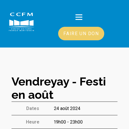
FAIRE UN DON
Vendreyay - Festi
en août
Dates
24 août 2024
Heure
19h00 - 23h00