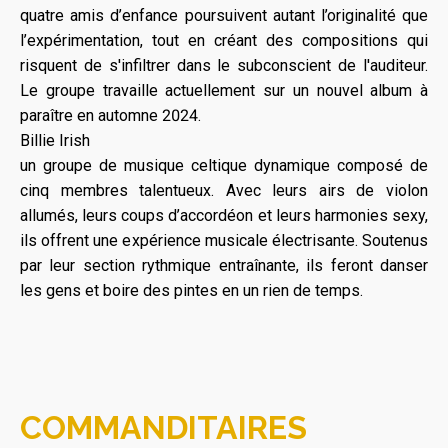
quatre amis d’enfance poursuivent autant l’originalité que
l’expérimentation, tout en créant des compositions qui
risquent de s'infiltrer dans le subconscient de l'auditeur.
Le groupe travaille actuellement sur un nouvel album à
paraître en automne 2024.
Billie Irish
un groupe de musique celtique dynamique composé de
cinq membres talentueux. Avec leurs airs de violon
allumés, leurs coups d’accordéon et leurs harmonies sexy,
ils offrent une expérience musicale électrisante. Soutenus
par leur section rythmique entraînante, ils feront danser
les gens et boire des pintes en un rien de temps.
COMMANDITAIRES