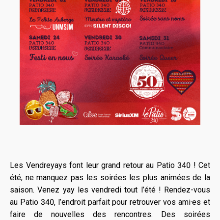
Les Vendreyays font leur grand retour au Patio 340 ! Cet
été, ne manquez pas les soirées les plus animées de la
saison. Venez yay les vendredi tout l’été ! Rendez-vous
au Patio 340, l’endroit parfait pour retrouver vos ami·es et
faire de nouvelles des rencontres. Des soirées