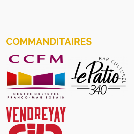
COMMANDITAIRES