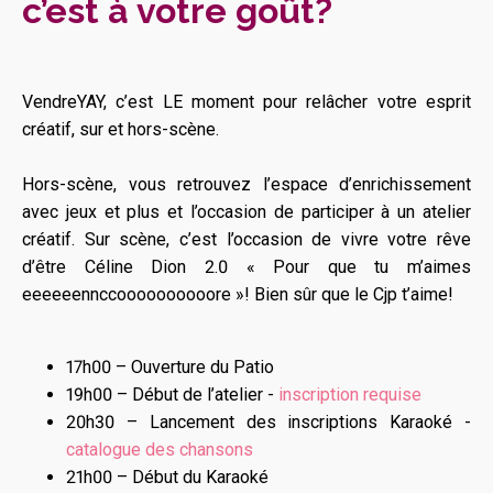
c’est à votre goût?
VendreYAY, c’est LE moment pour relâcher votre esprit
créatif, sur et hors-scène.
Hors-scène, vous retrouvez l’espace d’enrichissement
avec jeux et plus et l’occasion de participer à un atelier
créatif. Sur scène, c’est l’occasion de vivre votre rêve
d’être Céline Dion 2.0 « Pour que tu m’aimes
eeeeeennccoooooooooore »! Bien sûr que le Cjp t’aime!
17h00 – Ouverture du Patio
19h00 – Début de l’atelier -
inscription requise
20h30 – Lancement des inscriptions Karaoké -
catalogue des chansons
21h00 – Début du Karaoké