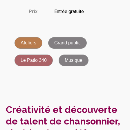
Prix
Entrée gratuite
Ateliers
Grand public
Le Patio 340
Musique
Créativité et découverte
de talent de chansonnier,