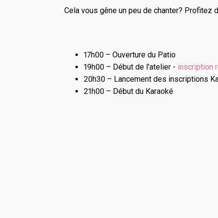
Cela vous gêne un peu de chanter? Profitez d
17h00 – Ouverture du Patio
19h00 – Début de l'atelier -
inscription 
20h30 – Lancement des inscriptions K
21h00 – Début du Karaoké