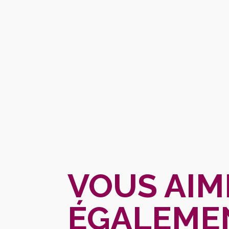
VOUS AIM
ÉGALEME