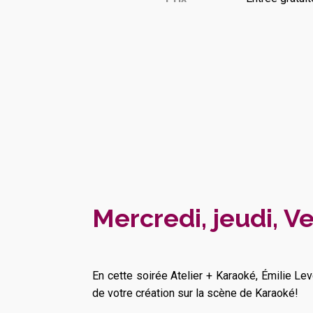
Mercredi, jeudi, 
En cette soirée Atelier + Karaoké, Émilie L
de votre création sur la scène de Karaoké!