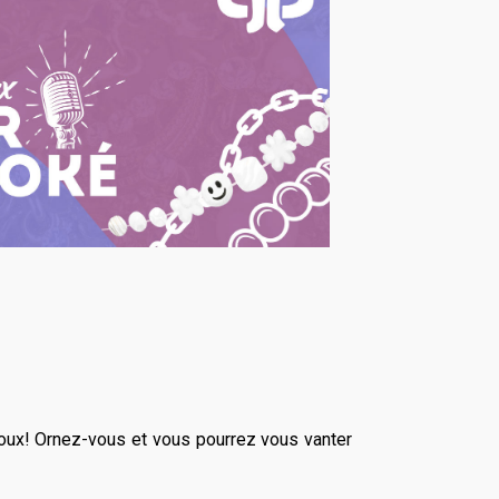
joux! Ornez-vous et vous pourrez vous vanter