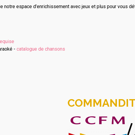
e notre espace d’enrichissement avec jeux et plus pour vous dé
requise
araoké -
catalogue de chansons
COMMANDIT