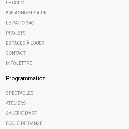
LE CCFM
50E ANNIVERSAIRE
LE PATIO 340
PROJETS
ESPACES À LOUER
CONTACT
INFOLETTRE
Programmation
SPECTACLES
ATELIERS
GALERIE D'ART
ÉCOLE DE DANSE