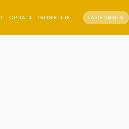
R
CONTACT
INFOLETTRE
FAIRE UN DON