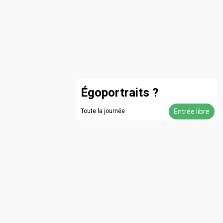
Égoportraits ?
Toute la journée
Entrée libre