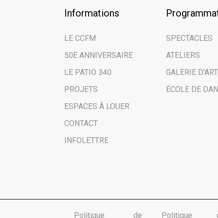
Informations
Programmat
LE CCFM
SPECTACLES
50E ANNIVERSAIRE
ATELIERS
LE PATIO 340
GALERIE D'ART
PROJETS
ÉCOLE DE DA
ESPACES À LOUER
CONTACT
INFOLETTRE
Politique de
Politique 