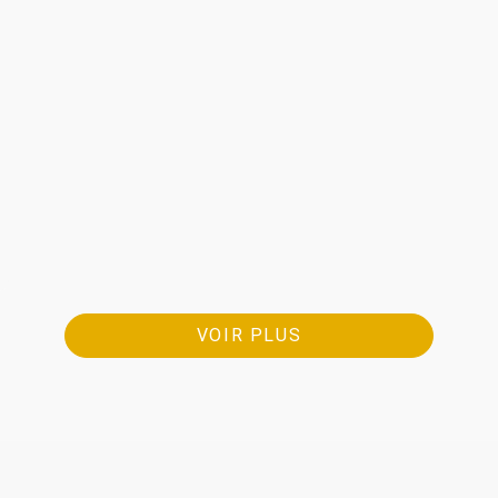
VOIR PLUS