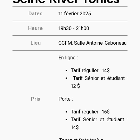
Dates
11 février 2025
Heure
19h30 - 21h00
Lieu
CCFM, Salle Antoine-Gaborieau
En ligne :
Tarif régulier : 14$
Tarif Sénior et étudiant :
12 $
Prix
Porte :
Tarif régulier : 16$
Tarif Sénior et étudiant :
14$