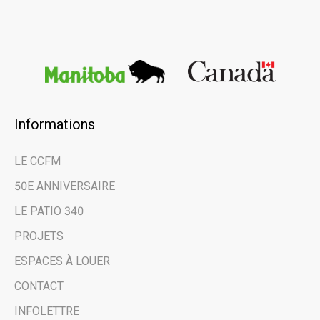
Informations
LE CCFM
50E ANNIVERSAIRE
LE PATIO 340
PROJETS
ESPACES À LOUER
CONTACT
INFOLETTRE