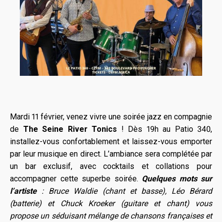
Mardi 11 février, venez vivre une soirée jazz en compagnie
de
The Seine River Tonics
! Dès 19h au Patio 340,
installez-vous confortablement et laissez-vous emporter
par leur musique en direct. L’ambiance sera complétée par
un bar exclusif, avec cocktails et collations pour
accompagner cette superbe soirée.
Quelques mots sur
l’artiste
: Bruce Waldie (chant et basse), Léo Bérard
(batterie) et Chuck Kroeker (guitare et chant) vous
propose un séduisant mélange de chansons françaises et