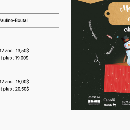
auline-Boutal
12 ans : 13,50$
t plus : 19,00$
12 ans : 15,00$
t plus : 20,50$