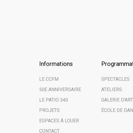
Informations
Programmat
LE CCFM
SPECTACLES
50E ANNIVERSAIRE
ATELIERS
LE PATIO 340
GALERIE D'ART
PROJETS
ÉCOLE DE DA
ESPACES À LOUER
CONTACT