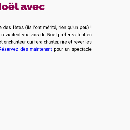
Noël avec
 des fêtes (ils l'ont mérité, rien qu'un peu) !
evisitent vos airs de Noël préférés tout en
enchanteur qui fera chanter, rire et rêver les
Réservez dès maintenant
pour un spectacle