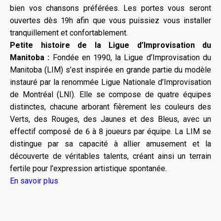
bien vos chansons préférées. Les portes vous seront
ouvertes dès 19h afin que vous puissiez vous installer
tranquillement et confortablement.
Petite histoire de la Ligue d’Improvisation du
Manitoba :
Fondée en 1990, la Ligue d’Improvisation du
Manitoba (LIM) s’est inspirée en grande partie du modèle
instauré par la renommée Ligue Nationale d’Improvisation
de Montréal (LNI). Elle se compose de quatre équipes
distinctes, chacune arborant fièrement les couleurs des
Verts, des Rouges, des Jaunes et des Bleus, avec un
effectif composé de 6 à 8 joueurs par équipe. La LIM se
distingue par sa capacité à allier amusement et la
découverte de véritables talents, créant ainsi un terrain
fertile pour l’expression artistique spontanée.
En savoir plus