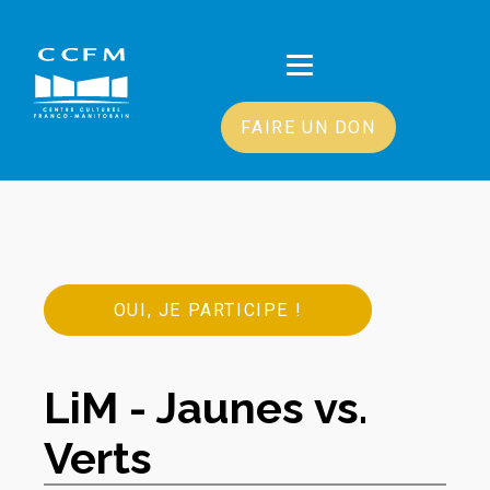
FAIRE UN DON
OUI, JE PARTICIPE !
LiM - Jaunes vs.
Verts