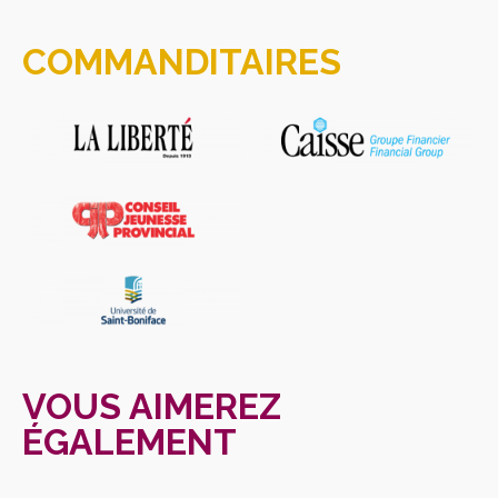
COMMANDITAIRES
VOUS AIMEREZ
ÉGALEMENT