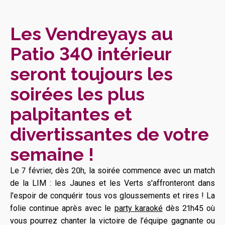
Les Vendreyays au
Patio 340 intérieur
seront toujours les
soirées les plus
palpitantes et
divertissantes de votre
semaine !
Le 7 février, dès 20h, la soirée commence avec un match
de la LIM : les Jaunes et les Verts s'affronteront dans
l'espoir de conquérir tous vos gloussements et rires ! La
folie continue après avec le
party karaoké
dès 21h45 où
vous pourrez chanter la victoire de l’équipe gagnante ou