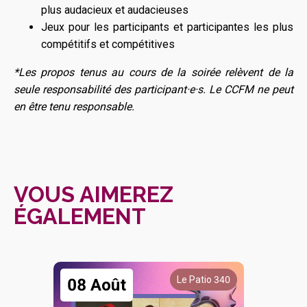
plus audacieux et audacieuses
Jeux pour les participants et participantes les plus
compétitifs et compétitives
*Les propos tenus au cours de la soirée relèvent de la
seule responsabilité des participant·e·s. Le CCFM ne peut
en être tenu responsable.
VOUS AIMEREZ
ÉGALEMENT
Le Patio 340
08 Août