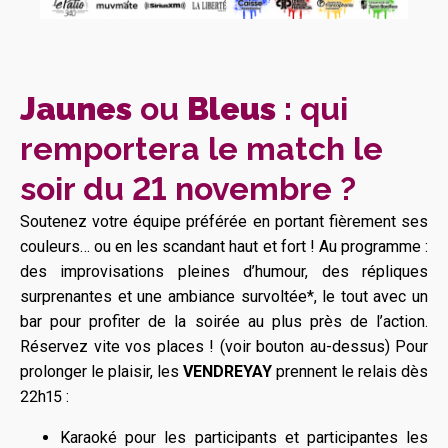
Jaunes
ou
Bleus
: qui
remportera le match le
soir du 21 novembre ?
Soutenez votre équipe préférée en portant fièrement ses
couleurs… ou en les scandant haut et fort ! Au programme :
des improvisations pleines d’humour, des répliques
surprenantes et une ambiance survoltée*, le tout avec un
bar pour profiter de la soirée au plus près de l’action.
Réservez vite vos places ! (voir bouton au-dessus) Pour
prolonger le plaisir, les
VENDREYAY
prennent le relais dès
22h15 :
Karaoké pour les participants et participantes les