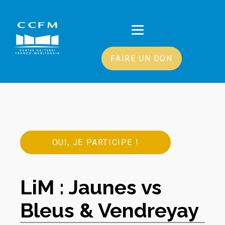
FAIRE UN DON
OUI, JE PARTICIPE !
LiM : Jaunes vs
Bleus & Vendreyay