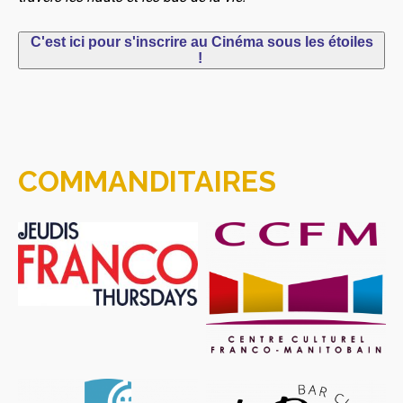
C'est ici pour s'inscrire au Cinéma sous les étoiles
!
COMMANDITAIRES