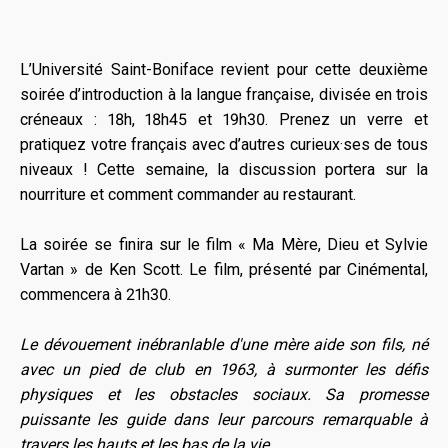
L’Université Saint-Boniface revient pour cette deuxième
soirée d’introduction à la langue française, divisée en trois
créneaux : 18h, 18h45 et 19h30. Prenez un verre et
pratiquez votre français avec d’autres curieux·ses de tous
niveaux ! Cette semaine, la discussion portera sur la
nourriture et comment commander au restaurant.
La soirée se finira sur le film « Ma Mère, Dieu et Sylvie
Vartan » de Ken Scott. Le film, présenté par Cinémental,
commencera à 21h30.
Le dévouement inébranlable d'une mère aide son fils, né
avec un pied de club en 1963, à surmonter les défis
physiques et les obstacles sociaux. Sa promesse
puissante les guide dans leur parcours remarquable à
travers les hauts et les bas de la vie.