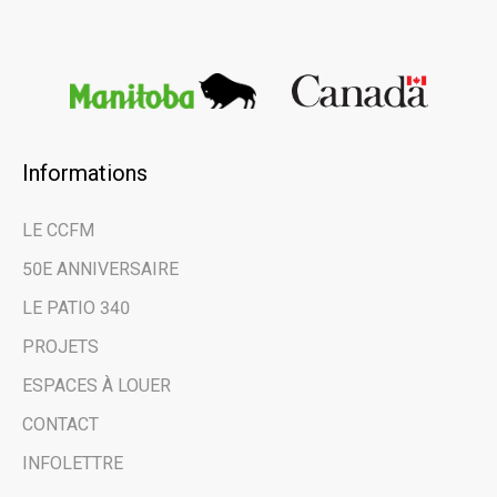
Informations
LE CCFM
50E ANNIVERSAIRE
LE PATIO 340
PROJETS
ESPACES À LOUER
CONTACT
INFOLETTRE