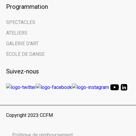
Programmation
SPECTACLES
ATELIERS
GALERIE D'ART
ÉCOLE DE DANSE
Suivez-nous
Copyright 2023 CCFM
Politique de remboursement