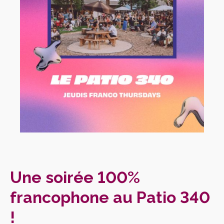
Une soirée 100%
francophone au Patio 340
!