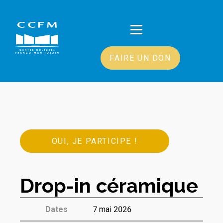
FAIRE UN DON
OUI, JE PARTICIPE !
Drop-in céramique
Dates
7 mai 2026