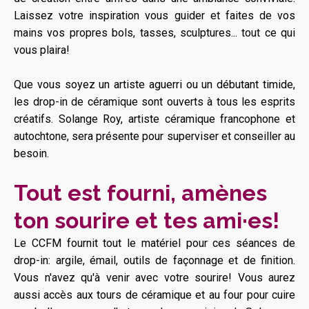
Laissez votre inspiration vous guider et faites de vos
mains vos propres bols, tasses, sculptures... tout ce qui
vous plaira!
Que vous soyez un artiste aguerri ou un débutant timide,
les drop-in de céramique sont ouverts à tous les esprits
créatifs. Solange Roy, artiste céramique francophone et
autochtone, sera présente pour superviser et conseiller au
besoin.
Tout est fourni, amènes
ton sourire et tes ami·es!
Le CCFM fournit tout le matériel pour ces séances de
drop-in: argile, émail, outils de façonnage et de finition.
Vous n'avez qu'à venir avec votre sourire! Vous aurez
aussi accès aux tours de céramique et au four pour cuire