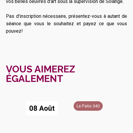
vos belles oeuvres d'art sous la supervision de Solange.
Pas d'inscription nécessaire, présentez-vous à autant de
séance que vous le souhaitez et payez ce que vous
pouvez!
VOUS AIMEREZ
ÉGALEMENT
Le Patio 340
08 Août