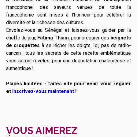
francophone, des saveurs venues de toute la
francophonie sont mises à l’honneur pour célébrer la
diversité et la richesse des cultures.
Envolez‑vous au Sénégal et laissez‑vous guider par la
cheffe du jour,
Fatima Thiam
, pour préparer des
beignets
de croquettes
à se lécher les doigts. Ici, pas de radio-
cancan : tous les secrets de cette recette emblématique
vous seront révélés, pour une dégustation chaleureuse et
authentique !
Places limitées - faites vite pour venir vous régaler
et
inscrivez-vous maintenant
!
VOUS AIMEREZ