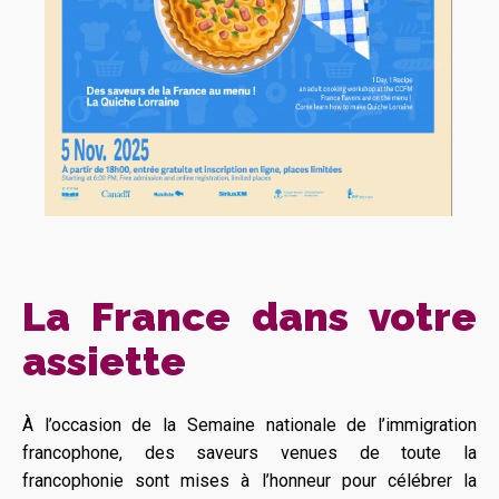
La France dans votre
assiette
À l’occasion de la Semaine nationale de l’immigration
francophone, des saveurs venues de toute la
francophonie sont mises à l’honneur pour célébrer la