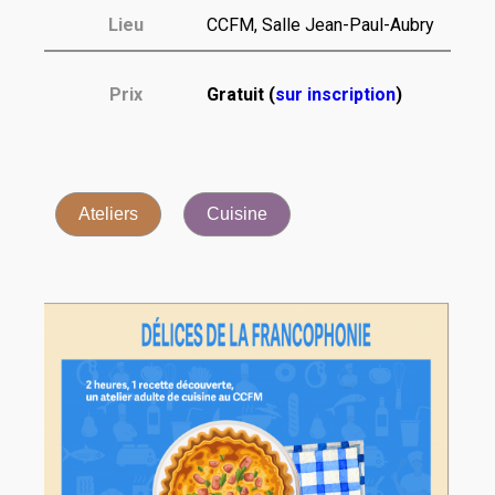
Lieu
CCFM, Salle Jean-Paul-Aubry
Prix
Gratuit (
sur inscription
)
Ateliers
Cuisine