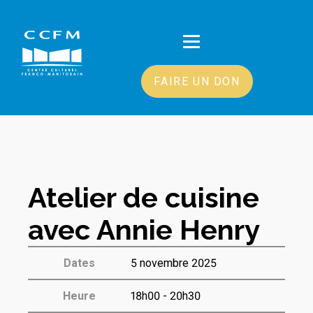
FAIRE UN DON
Atelier de cuisine
avec Annie Henry
Dates
5 novembre 2025
Heure
18h00 - 20h30