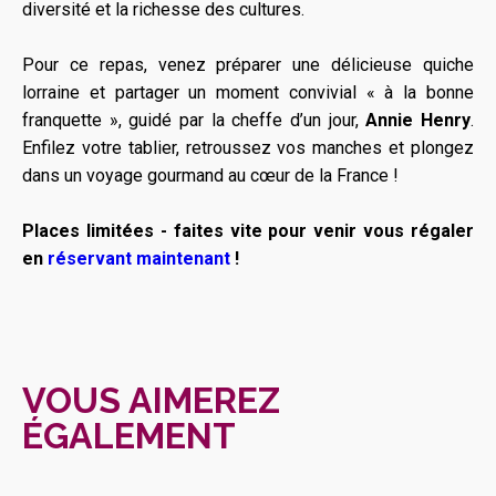
diversité et la richesse des cultures.
Pour ce repas, venez préparer une délicieuse quiche
lorraine et partager un moment convivial « à la bonne
franquette », guidé par la cheffe d’un jour,
Annie Henry
.
Enfilez votre tablier, retroussez vos manches et plongez
dans un voyage gourmand au cœur de la France !
Places limitées - faites vite pour venir vous régaler
en
réservant maintenant
!
VOUS AIMEREZ
ÉGALEMENT