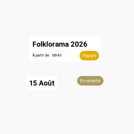
Folklorama 2026
À partir de : 18h45
Payant
En vedette
15 Août