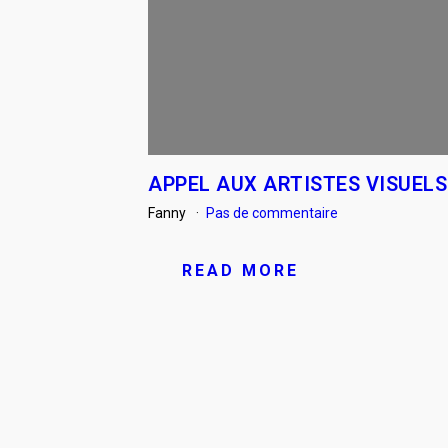
APPEL AUX ARTISTES VISUELS
Fanny
Pas de commentaire
READ MORE