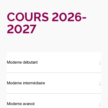
COURS 2026-
2027
↓
Moderne débutant
↓
Moderne intermédiaire
↓
Moderne avancé