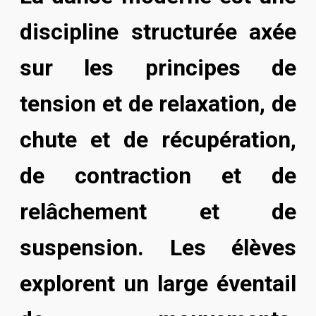
discipline structurée axée
sur les principes de
tension et de relaxation, de
chute et de récupération,
de contraction et de
relâchement et de
suspension. Les élèves
explorent un large éventail