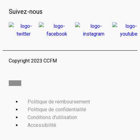
Suivez-nous
Copyright 2023 CCFM
Politique de remboursement
Politique de confidentialité
Conditions d'utilisation
Accessibilité