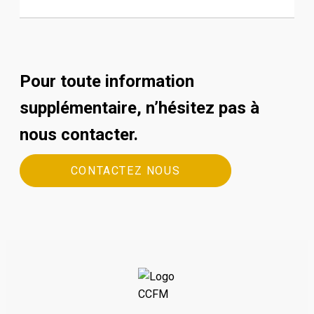
Pour toute information
supplémentaire, n’hésitez pas à
nous contacter.
CONTACTEZ NOUS