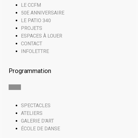
LE CCFM
50E ANNIVERSAIRE
LE PATIO 340
PROJETS
ESPACES À LOUER
CONTACT
INFOLETTRE
Programmation
SPECTACLES
ATELIERS
GALERIE D'ART
ÉCOLE DE DANSE