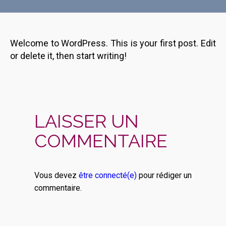
Welcome to WordPress. This is your first post. Edit
or delete it, then start writing!
LAISSER UN
COMMENTAIRE
Vous devez
être connecté(e)
pour rédiger un
commentaire.