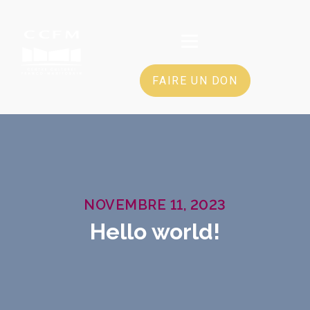
FAIRE UN DON
NOVEMBRE 11, 2023
Hello world!