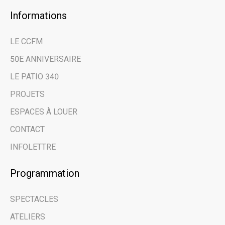
Informations
LE CCFM
50E ANNIVERSAIRE
LE PATIO 340
PROJETS
ESPACES À LOUER
CONTACT
INFOLETTRE
Programmation
SPECTACLES
ATELIERS