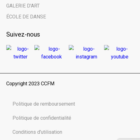
GALERIE D'ART
ÉCOLE DE DANSE
Suivez-nous
Copyright 2023 CCFM
Politique de remboursement
Politique de confidentialité
Conditions d'utilisation