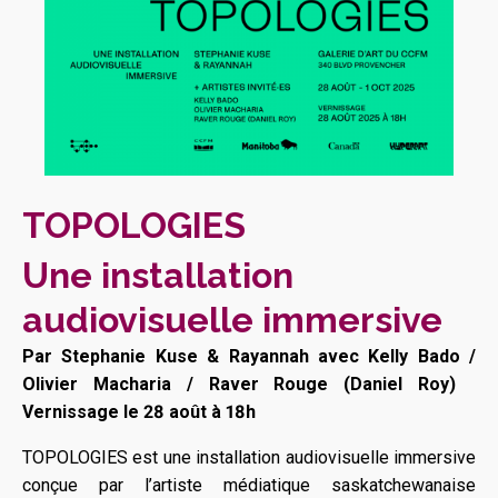
TOPOLOGIES
Une installation
audiovisuelle immersive
Par Stephanie Kuse & Rayannah avec Kelly Bado /
Olivier Macharia / Raver Rouge (Daniel Roy)
Vernissage le 28 août à 18h
TOPOLOGIES est une installation audiovisuelle immersive
conçue par l’artiste médiatique saskatchewanaise