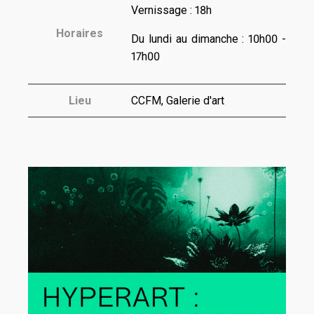
Vernissage : 18h
Horaires
Du lundi au dimanche : 10h00 -
17h00
Lieu
CCFM, Galerie d'art