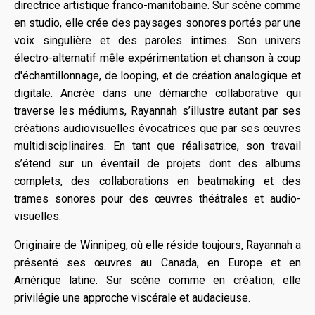
directrice artistique franco-manitobaine. Sur scène comme
en studio, elle crée des paysages sonores portés par une
voix singulière et des paroles intimes. Son univers
électro-alternatif mêle expérimentation et chanson à coup
d'échantillonnage, de looping, et de création analogique et
digitale. Ancrée dans une démarche collaborative qui
traverse les médiums, Rayannah s’illustre autant par ses
créations audiovisuelles évocatrices que par ses œuvres
multidisciplinaires. En tant que réalisatrice, son travail
s’étend sur un éventail de projets dont des albums
complets, des collaborations en beatmaking et des
trames sonores pour des œuvres théâtrales et audio-
visuelles.
Originaire de Winnipeg, où elle réside toujours, Rayannah a
présenté ses œuvres au Canada, en Europe et en
Amérique latine. Sur scène comme en création, elle
privilégie une approche viscérale et audacieuse.