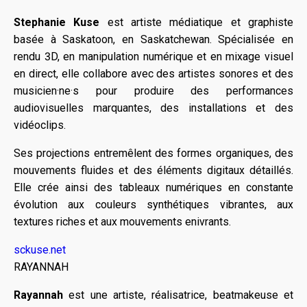
Stephanie Kuse
est artiste médiatique et graphiste
basée à Saskatoon, en Saskatchewan. Spécialisée en
rendu 3D, en manipulation numérique et en mixage visuel
en direct, elle collabore avec des artistes sonores et des
musicien·ne·s pour produire des performances
audiovisuelles marquantes, des installations et des
vidéoclips.
Ses projections entremêlent des formes organiques, des
mouvements fluides et des éléments digitaux détaillés.
Elle crée ainsi des tableaux numériques en constante
évolution aux couleurs synthétiques vibrantes, aux
textures riches et aux mouvements enivrants.
sckuse.net
RAYANNAH
Rayannah
est une artiste, réalisatrice, beatmakeuse et