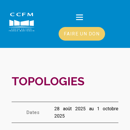
FAIRE UN DON
TOPOLOGIES
28 août 2025 au 1 octobre
Dates
2025