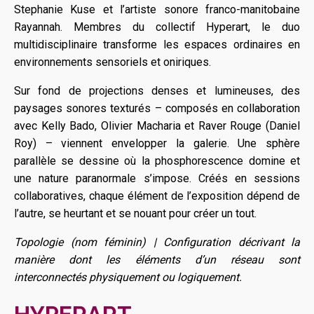
Stephanie Kuse et l’artiste sonore franco-manitobaine
Rayannah. Membres du collectif Hyperart, le duo
multidisciplinaire transforme les espaces ordinaires en
environnements sensoriels et oniriques.
Sur fond de projections denses et lumineuses, des
paysages sonores texturés – composés en collaboration
avec Kelly Bado, Olivier Macharia et Raver Rouge (Daniel
Roy) – viennent envelopper la galerie. Une sphère
parallèle se dessine où la phosphorescence domine et
une nature paranormale s’impose. Créés en sessions
collaboratives, chaque élément de l’exposition dépend de
l’autre, se heurtant et se nouant pour créer un tout.
Topologie (nom féminin) | Configuration décrivant la
manière dont les éléments d’un réseau sont
interconnectés physiquement ou logiquement.