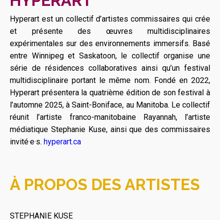
HYPERART
Hyperart est un collectif d’artistes commissaires qui crée
et présente des œuvres multidisciplinaires
expérimentales sur des environnements immersifs. Basé
entre Winnipeg et Saskatoon, le collectif organise une
série de résidences collaboratives ainsi qu’un festival
multidisciplinaire portant le même nom. Fondé en 2022,
Hyperart présentera la quatrième édition de son festival à
l’automne 2025, à Saint-Boniface, au Manitoba. Le collectif
réunit l’artiste franco-manitobaine Rayannah, l’artiste
médiatique Stephanie Kuse, ainsi que des commissaires
invité·e·s.
hyperart.ca
À PROPOS DES ARTISTES
STEPHANIE KUSE