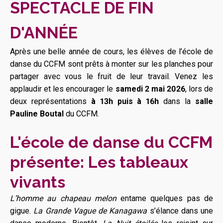
SPECTACLE DE FIN
D'ANNÉE
Après une belle année de cours, les élèves de l’école de
danse du CCFM sont prêts à monter sur les planches pour
partager avec vous le fruit de leur travail. Venez les
applaudir et les encourager le
samedi 2 mai 2026
, lors de
deux représentations
à 13h puis à 16h
dans la
salle
Pauline Boutal
du CCFM.
L'école de danse du CCFM
présente: Les tableaux
vivants
L’homme au chapeau melon
entame quelques pas de
gigue.
La Grande Vague de Kanagawa
s’élance dans une