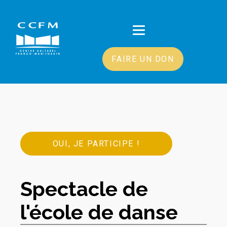
FAIRE UN DON
OUI, JE PARTICIPE !
Spectacle de
l'école de danse