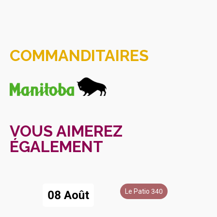
COMMANDITAIRES
VOUS AIMEREZ
ÉGALEMENT
Le Patio 340
08 Août