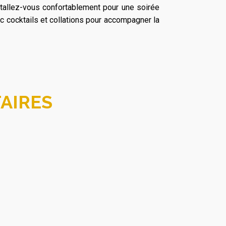
stallez-vous confortablement pour une soirée
c cocktails et collations pour accompagner la
AIRES