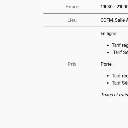
Heure
19h30 - 21h0
Lieu
CCFM, Salle 
En ligne :
Tarif rég
Tarif Sé
Prix
Porte :
Tarif rég
Tarif Sé
Taxes et frais